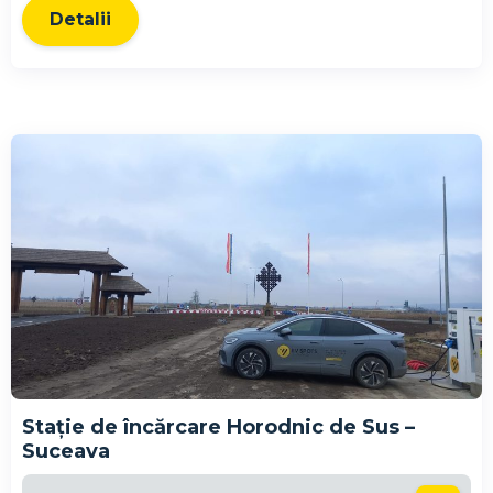
Detalii
Stație de încărcare Horodnic de Sus –
Suceava