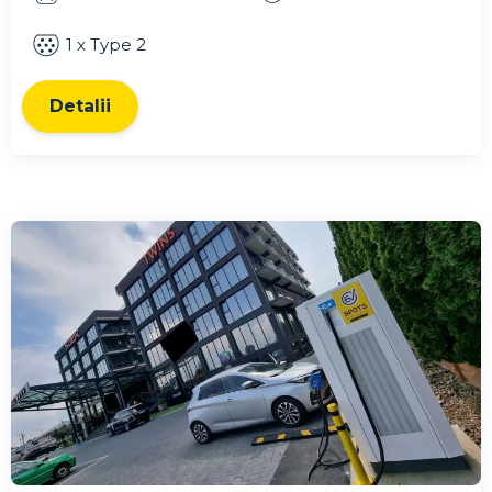
1 x Type 2
Detalii