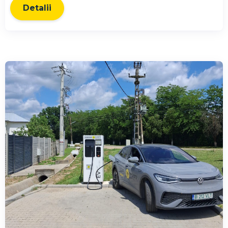
Detalii