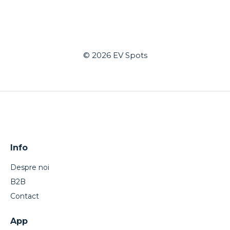
© 2026
EV Spots
Info
Despre noi
B2B
Contact
App