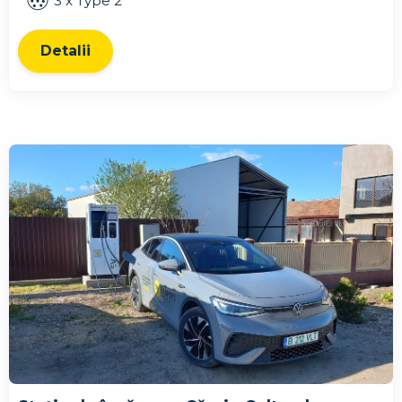
3 x Type 2
Detalii