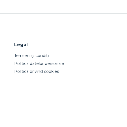
Legal
Termeni și condiții
Politica datelor personale
Politica privind cookies