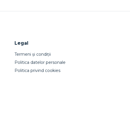
Legal
Termeni și condiții
Politica datelor personale
Politica privind cookies