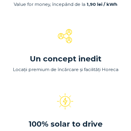
Value for money, începând de la
1,90 lei / kWh
Un concept inedit
Locații premium de încărcare și facilități Horeca
100% solar to drive