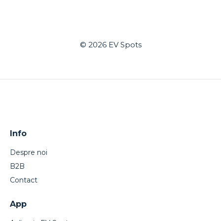
© 2026
EV Spots
Info
Despre noi
B2B
Contact
App