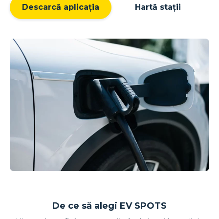
Descarcă aplicația
Hartă stații
De ce să alegi EV SPOTS