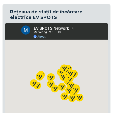
Rețeaua de stații de încărcare
electrice EV SPOTS