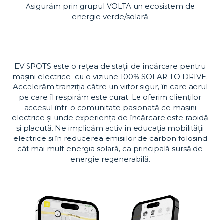
Asigurăm prin grupul VOLTA un ecosistem de
energie verde/solară
EV SPOTS este o rețea de stații de încărcare pentru
mașini electrice cu o viziune 100% SOLAR TO DRIVE.
Accelerăm tranziția către un viitor sigur, în care aerul
pe care îl respirăm este curat. Le oferim clienților
accesul într-o comunitate pasionată de mașini
electrice și unde experiența de încărcare este rapidă
și placută. Ne implicăm activ în educația mobilității
electrice și în reducerea emisiilor de carbon folosind
cât mai mult energia solară, ca principală sursă de
energie regenerabilă.