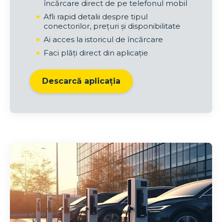
încărcare direct de pe telefonul mobil
Afli rapid detalii despre tipul
conectorilor, prețuri și disponibilitate
Ai acces la istoricul de încărcare
Faci plăți direct din aplicație
Descarcă aplicația