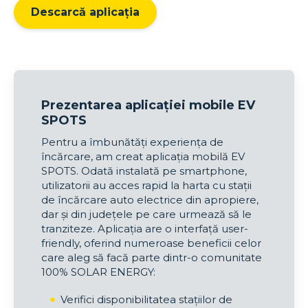
Descarcă aplicația
Prezentarea aplicației mobile EV
SPOTS
Pentru a îmbunătăți experiența de
încărcare, am creat aplicația mobilă EV
SPOTS. Odată instalată pe smartphone,
utilizatorii au acces rapid la harta cu stații
de încărcare auto electrice din apropiere,
dar și din județele pe care urmează să le
tranziteze. Aplicația are o interfață user-
friendly, oferind numeroase beneficii celor
care aleg să facă parte dintr-o comunitate
100% SOLAR ENERGY:
Verifici disponibilitatea stațiilor de