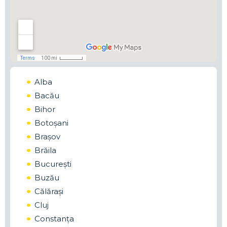
Alba
Bacău
Bihor
Botoșani
Brașov
Brăila
București
Buzău
Călărași
Cluj
Constanța