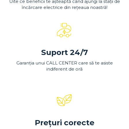
Uite ce beneficii te așteaptă când ajungi la stații de
încărcare electrice din rețeaua noastră!
Suport 24/7
Garanția unui CALL CENTER care să te asiste
indiferent de oră
Prețuri corecte