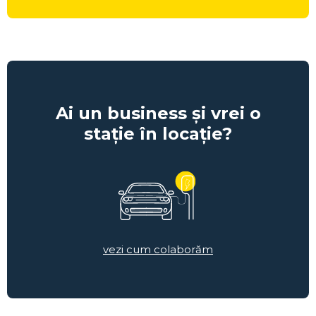
Ai un business și vrei o
stație în locație?
vezi cum colaborăm