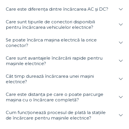
Care este diferența dintre încărcarea AC și DC?
Care sunt tipurile de conectori disponibili
pentru încărcarea vehiculelor electrice?
Se poate încărca mașina electrică la orice
conector?
Care sunt avantajele încărcării rapide pentru
mașinile electrice?
Cât timp durează încărcarea unei mașini
electrice?
Care este distanța pe care o poate parcurge
mașina cu o încărcare completă?
Cum funcționează procesul de plată la stațiile
de încărcare pentru mașinile electrice?