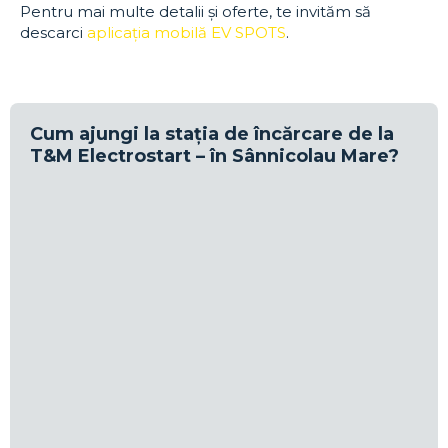
Pentru mai multe detalii și oferte, te invităm să
descarci
aplicația mobilă EV SPOTS
.
Cum ajungi la stația de încărcare de la
T&M Electrostart – în Sânnicolau Mare?