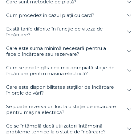
Care sunt metodele de plată?
Cum procedez în cazul plații cu card?
Există tarife diferite în funcție de viteza de
încărcare?
Care este suma minimă necesară pentru a
face o încărcare sau rezervare?
Cum se poate găsi cea mai apropiată stație de
încărcare pentru mașina electrică?
Care este disponibilitatea stațiilor de încărcare
în orele de vârf?
Se poate rezerva un loc la o stație de încărcare
pentru mașina electrică?
Ce se întâmplă dacă utilizatorii întâmpină
probleme tehnice la o stație de încărcare?