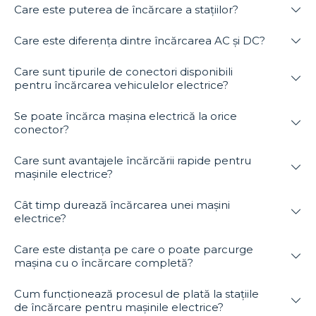
Care este puterea de încărcare a stațiilor?
Care este diferența dintre încărcarea AC și DC?
Care sunt tipurile de conectori disponibili
pentru încărcarea vehiculelor electrice?
Se poate încărca mașina electrică la orice
conector?
Care sunt avantajele încărcării rapide pentru
mașinile electrice?
Cât timp durează încărcarea unei mașini
electrice?
Care este distanța pe care o poate parcurge
mașina cu o încărcare completă?
Cum funcționează procesul de plată la stațiile
de încărcare pentru mașinile electrice?