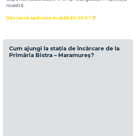
noastră.
Descarcă aplicația mobilă EV SPOTS
!
Cum ajungi la stația de încărcare de la
Primăria Bistra – Maramureș?