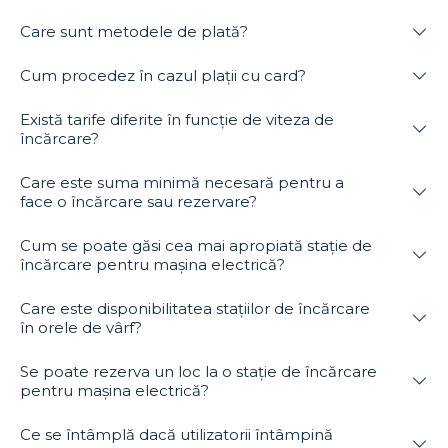
Care sunt metodele de plată?
Cum procedez în cazul plații cu card?
Există tarife diferite în funcție de viteza de
încărcare?
Care este suma minimă necesară pentru a
face o încărcare sau rezervare?
Cum se poate găsi cea mai apropiată stație de
încărcare pentru mașina electrică?
Care este disponibilitatea stațiilor de încărcare
în orele de vârf?
Se poate rezerva un loc la o stație de încărcare
pentru mașina electrică?
Ce se întâmplă dacă utilizatorii întâmpină